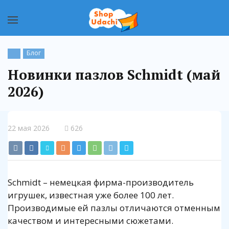
Блог
Новинки пазлов Schmidt (май
2026)
22 мая 2026
626
Schmidt – немецкая фирма-производитель
игрушек, известная уже более 100 лет.
Производимые ей пазлы отличаются отменным
качеством и интересными сюжетами.