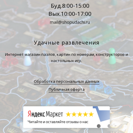
Буд.8:00-15:00
Вых.10:00-17:00
mail@shopudachi.ru
Удачные развлечения
Интернет магазин пазлов, картин по номерам, конструкторов и
настольных игр.
Обработка персональных данных
Публичная оферта