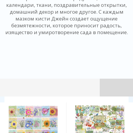
календари, ткани, поздравительные открытки,
домашний декор и многое другое. С каждым
мазком кисти Джейн создает ощущение
безмятежности, которое приносит радость,
изящество и умиротворение сада в помещение.