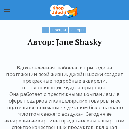
Бренды
Авторы
Автор: Jane Shasky
Вдохновленная любовью к природе на
протяжении всей жизни, Джейн Шаски создает
прекрасные подробные акварели,
прославляющие чудеса природы.
Она работает с престижными компаниями в
сфере подарков и канцелярских товаров, и ее
тщательное внимание к деталям было названо
«глотком свежего воздуха». Сегодня ее
акварельные картины представлены в широком
спектре качественных продуктов, включая