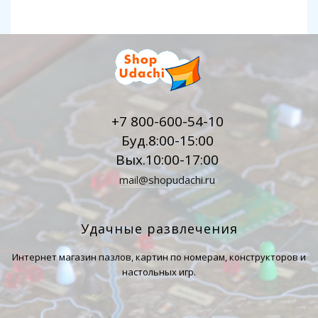
+7 800-600-54-10
Буд.8:00-15:00
Вых.10:00-17:00
mail@shopudachi.ru
Удачные развлечения
Интернет магазин пазлов, картин по номерам, конструкторов и
настольных игр.