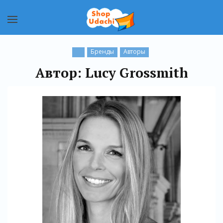
Бренды
Авторы
Автор: Lucy Grossmith