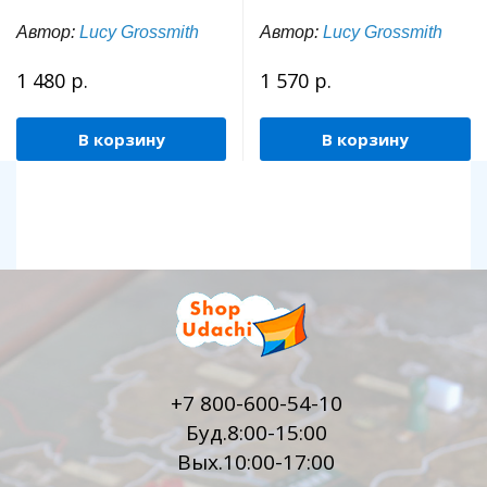
Автор:
Lucy Grossmith
Автор:
Lucy Grossmith
1 480 р.
1 570 р.
В корзину
В корзину
+7 800-600-54-10
Буд.8:00-15:00
Вых.10:00-17:00