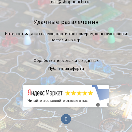
mail@shopudachi.ru
Удачные развлечения
Интернет магазин пазлов, картин по номерам, конструкторов и
настольных игр.
Обработка персональных данных
Публичная оферта