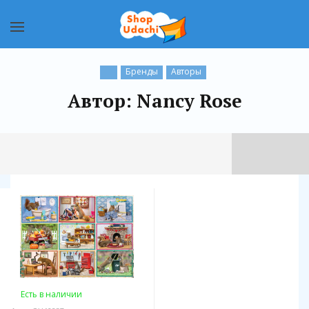
Бренды
Авторы
Автор: Nancy Rose
Есть в наличии