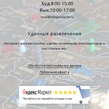
Буд.8:00-15:00
Вых.10:00-17:00
mail@shopudachi.ru
Удачные развлечения
Интернет магазин пазлов, картин по номерам, конструкторов и
настольных игр.
Обработка персональных данных
Публичная оферта