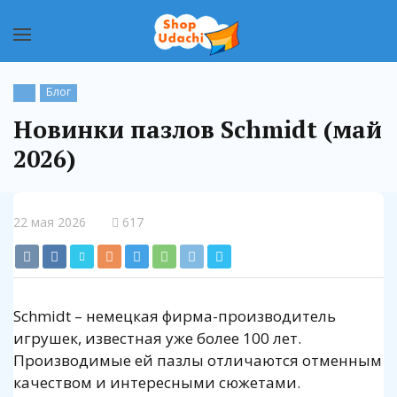
Блог
Новинки пазлов Schmidt (май
2026)
22 мая 2026
617
Schmidt – немецкая фирма-производитель
игрушек, известная уже более 100 лет.
Производимые ей пазлы отличаются отменным
качеством и интересными сюжетами.