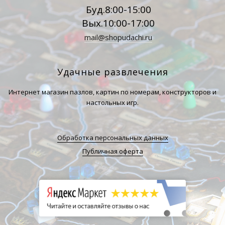
Буд.8:00-15:00
Вых.10:00-17:00
mail@shopudachi.ru
Удачные развлечения
Интернет магазин пазлов, картин по номерам, конструкторов и
настольных игр.
Обработка персональных данных
Публичная оферта