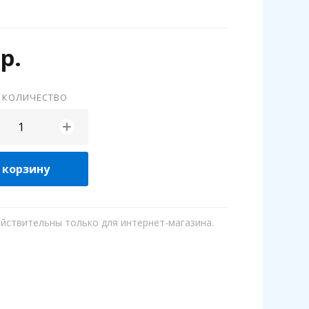
р.
 КОЛИЧЕСТВО
+
 корзину
ействительны только для интернет-магазина.