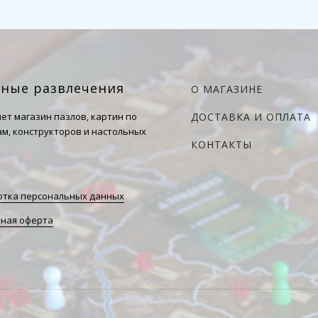
чные развлечения
О МАГАЗИНЕ
ет магазин пазлов, картин по
ДОСТАВКА И ОПЛАТА
м, конструкторов и настольных
КОНТАКТЫ
тка персональных данных
ная оферта