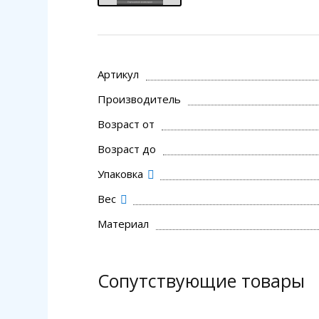
Артикул
Производитель
Возраст от
Возраст до
Упаковка
Вес
Материал
Сопутствующие товары