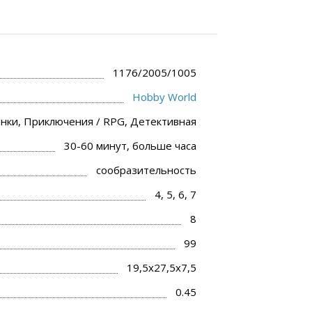
1176/2005/1005
Hobby World
нки, Приключения / RPG, Детективная
30-60 минут, больше часа
сообразительность
4, 5, 6, 7
8
99
19,5x27,5x7,5
0.45