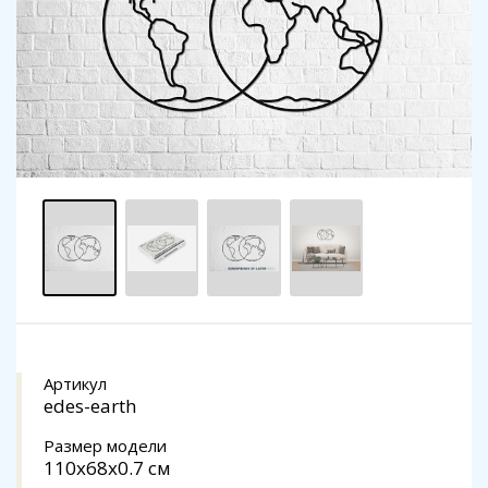
Артикул
edes-earth
Размер модели
110x68x0.7 см