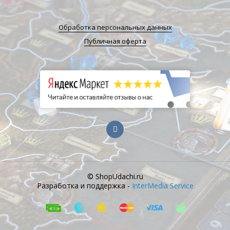
Обработка персональных данных
Публичная оферта
© ShopUdachi.ru
Разработка и поддержка -
InterMedia Service