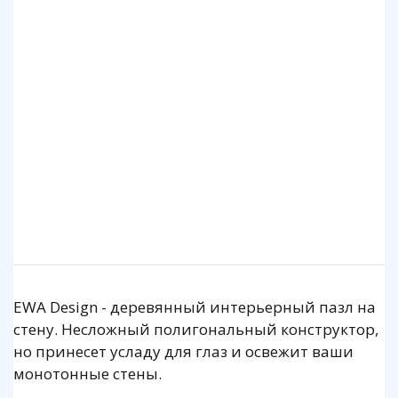
EWA Design - деревянный интерьерный пазл на
стену. Несложный полигональный конструктор,
но принесет усладу для глаз и освежит ваши
монотонные стены.