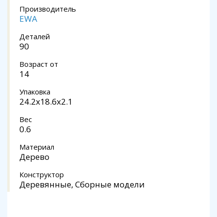
Производитель
EWA
Деталей
90
Возраст от
14
Упаковка
24.2х18.6x2.1
Вес
0.6
Материал
Дерево
Конструктор
Деревянные, Сборные модели