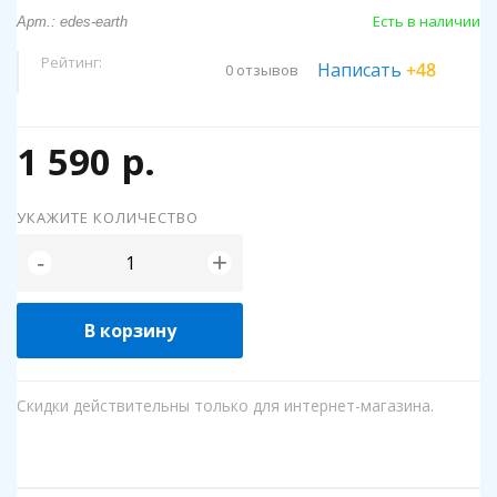
Есть в наличии
Арт.: edes-earth
Рейтинг:
Написать
+48
0 отзывов
1 590 р.
УКАЖИТЕ КОЛИЧЕСТВО
+
-
В корзину
Скидки действительны только для интернет-магазина.