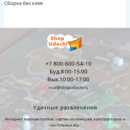
Сборка без клея
+7 800-600-54-10
Буд.8:00-15:00
Вых.10:00-17:00
mail@shopudachi.ru
Удачные развлечения
Интернет магазин пазлов, картин по номерам, конструкторов и
настольных игр.