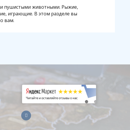
ыми пушистыми животными. Рыжие,
ие, играющие. В этом разделе вы
о вам.