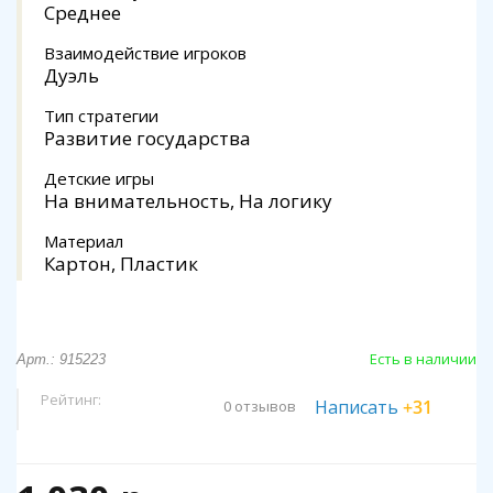
Среднее
Взаимодействие игроков
Дуэль
Тип стратегии
Развитие государства
Детские игры
На внимательность, На логику
Материал
Картон, Пластик
Есть в наличии
Арт.: 915223
Рейтинг:
Написать
+31
0 отзывов