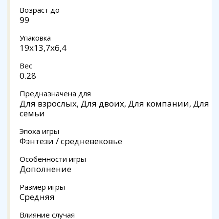
Возраст до
99
Упаковка
19x13,7x6,4
Вес
0.28
Предназначена для
Для взрослых, Для двоих, Для компании, Для
семьи
Эпоха игры
Фэнтези / средневековье
Особенности игры
Дополнение
Размер игры
Средняя
Влияние случая