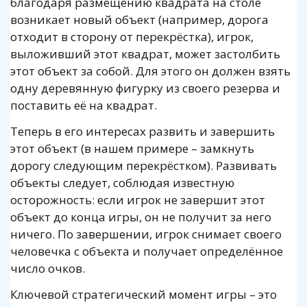
благодаря размещению квадрата на столе
возникает новый объект (например, дорога
отходит в сторону от перекрёстка), игрок,
выложивший этот квадрат, может застолбить
этот объект за собой. Для этого он должен взять
одну деревянную фигурку из своего резерва и
поставить её на квадрат.
Теперь в его интересах развить и завершить
этот объект (в нашем примере – замкнуть
дорогу следующим перекрёстком). Развивать
объекты следует, соблюдая известную
осторожность: если игрок не завершит этот
объект до конца игры, он не получит за него
ничего. По завершении, игрок снимает своего
человечка с объекта и получает определённое
число очков.
Ключевой стратегический момент игры – это