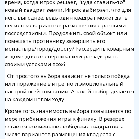
время, когда игрок решает, "куда ставить-то"
новый квадрат земли. Игрок выбирает, что для
него выгоднее, ведь один квадрат может дать
несколько вариантов размещения с разными
последствиями. Продолжить свой объект или
помешать противнику завершить его
монастырь/город/дорогу? Рассердить коварным
ходом одного соперника или раззадорить
своими успехами всех?
От простого выбора зависит не только победа
или поражение в игре, но и эмоциональный
настрой всей компании. А такой выбор делается
на каждом новом ходу!
Кроме того, значимость выбора повышается по
мере приближения игры к финалу. В резерве
остаётся всё меньше свободных квадратов, а
число вариантов размещения квадрата с