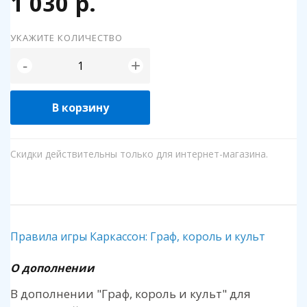
1 030 р.
УКАЖИТЕ КОЛИЧЕСТВО
+
-
В корзину
Скидки действительны только для интернет-магазина.
Правила игры Каркассон: Граф, король и культ
О дополнении
В дополнении "Граф, король и культ" для