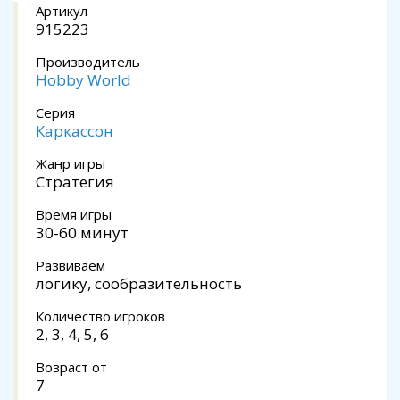
Артикул
915223
Производитель
Hobby World
Серия
Каркассон
Жанр игры
Стратегия
Время игры
30-60 минут
Развиваем
логику, сообразительность
Количество игроков
2, 3, 4, 5, 6
Возраст от
7