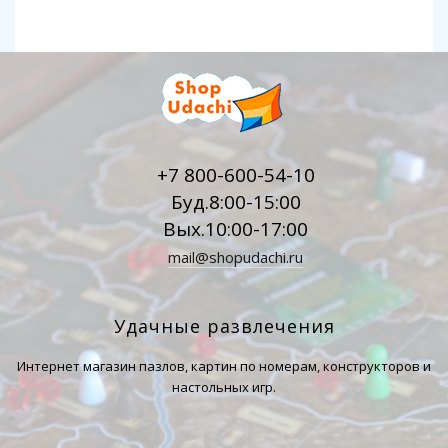
+7 800-600-54-10
Буд.8:00-15:00
Вых.10:00-17:00
mail@shopudachi.ru
Удачные развлечения
Интернет магазин пазлов, картин по номерам, конструкторов и
настольных игр.