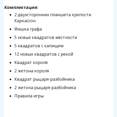
Комплектация:
2 двухсторонних планшета крепости
Каркассон
Фишка графа
5 новых квадратов местности
5 квадратов с капищем
12 новых квадратов с рекой
Квадрат короля
2 жетона короля
Квадрат рыцаря-разбойника
2 жетона рыцаря-разбойника
Правила игры