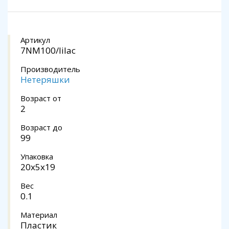
Артикул
7NM100/lilac
Производитель
Нетеряшки
Возраст от
2
Возраст до
99
Упаковка
20x5x19
Вес
0.1
Материал
Пластик