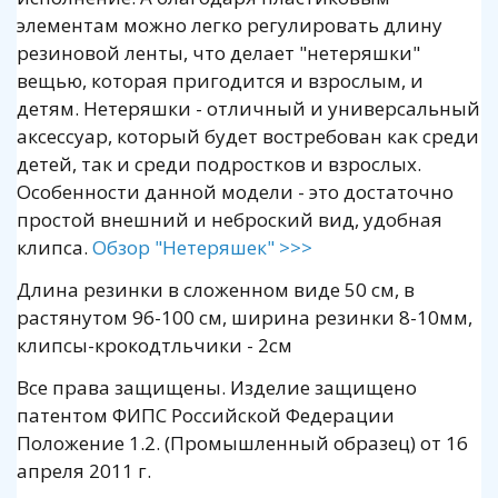
элементам можно легко регулировать длину
резиновой ленты, что делает "нетеряшки"
вещью, которая пригодится и взрослым, и
детям. Нетеряшки - отличный и универсальный
аксессуар, который будет востребован как среди
детей, так и среди подростков и взрослых.
Особенности данной модели - это достаточно
простой внешний и неброский вид, удобная
клипса.
Обзор "Нетеряшек" >>>
Длина резинки в сложенном виде 50 см, в
растянутом 96-100 см, ширина резинки 8-10мм,
клипсы-крокодтльчики - 2см
Все права защищены. Изделие защищено
патентом ФИПС Российской Федерации
Положение 1.2. (Промышленный образец) от 16
апреля 2011 г.