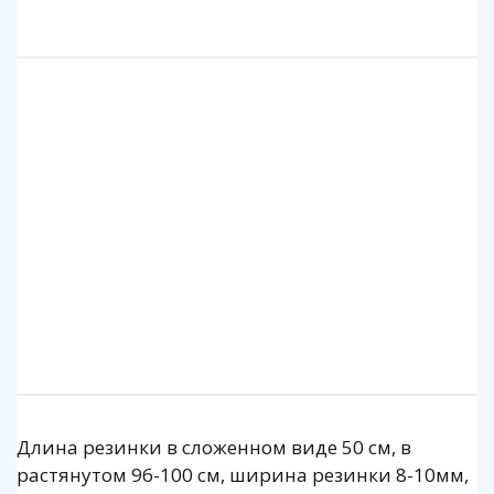
Длина резинки в сложенном виде 50 см, в
растянутом 96-100 см, ширина резинки 8-10мм,