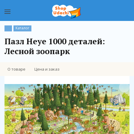
Каталог
Пазл Heye 1000 деталей:
Лесной зоопарк
О товаре
Цена и заказ