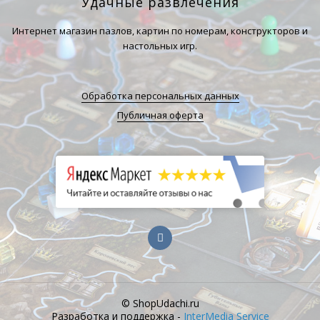
Удачные развлечения
Интернет магазин пазлов, картин по номерам, конструкторов и
настольных игр.
Обработка персональных данных
Публичная оферта
© ShopUdachi.ru
Разработка и поддержка -
InterMedia Service