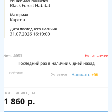
Английское название
Black Forest Habitat
Материал
Картон
Дата последнего наличия
31.07.2026 16:19:00
Нет в наличии
Арт.: 29638
Последний раз в наличии 6 дней назад
Рейтинг:
Написать
+56
0 отзывов
ПОСЛЕДНЯЯ ЦЕНА
1 860 р.