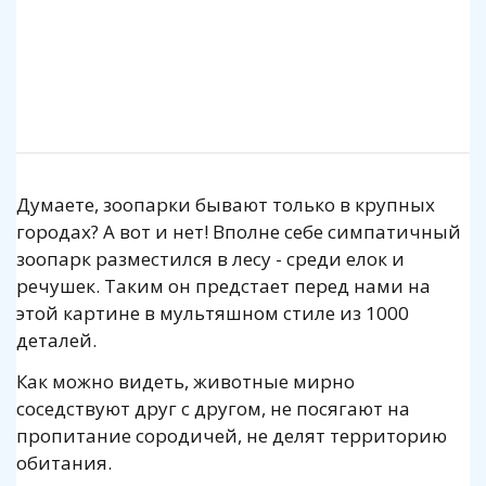
Подробнее
Подробнее
Думаете, зоопарки бывают только в крупных
городах? А вот и нет! Вполне себе симпатичный
зоопарк разместился в лесу - среди елок и
речушек. Таким он предстает перед нами на
этой картине в мультяшном стиле из 1000
деталей.
Как можно видеть, животные мирно
соседствуют друг с другом, не посягают на
пропитание сородичей, не делят территорию
обитания.