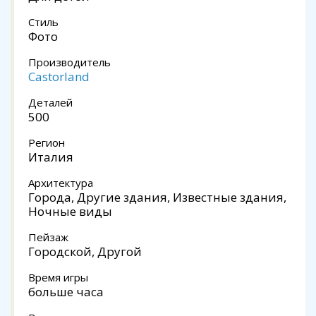
Стиль
Фото
Производитель
Castorland
Деталей
500
Регион
Италия
Архитектура
Города, Другие здания, Известные здания,
Ночные виды
Пейзаж
Городской, Другой
Время игры
больше часа