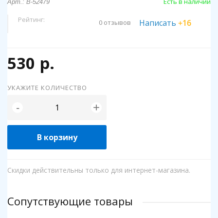
Есть в наличии
Арт.: B-52479
Рейтинг:
Написать
+16
0 отзывов
530 р.
УКАЖИТЕ КОЛИЧЕСТВО
+
-
В корзину
Скидки действительны только для интернет-магазина.
Сопутствующие товары