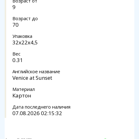
Возраст от
9
Возраст до
70
Упаковка
32x22x4,5
Вес
0.31
Английское название
Venice at Sunset
Материал
Картон
Дата последнего наличия
07.08.2026 02:15:32