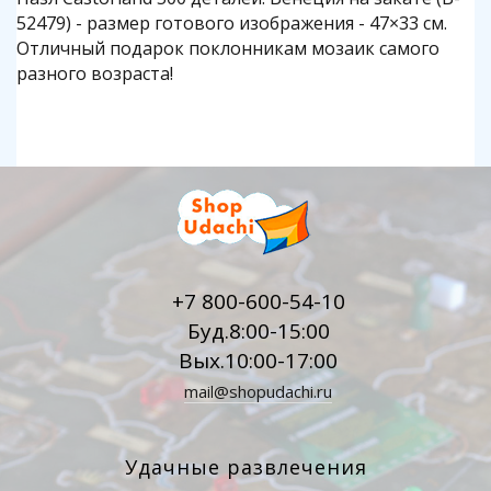
52479) - размер готового изображения - 47×33 см.
Отличный подарок поклонникам мозаик самого
разного возраста!
+7 800-600-54-10
Буд.8:00-15:00
Вых.10:00-17:00
mail@shopudachi.ru
Удачные развлечения