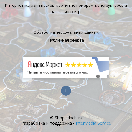
Интернет магазин пазлов, картин по номерам, конструкторов и
настольных игр.
Обработка персональных данных
Публичная оферта
© ShopUdachi.ru
Разработка и поддержка -
InterMedia Service