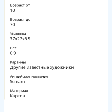
Возраст от
10
Возраст до
70
Упаковка
37x27x6.5
Вес
0.9
Картины
Другие известные художники
Английское название
Scream
Материал
Картон