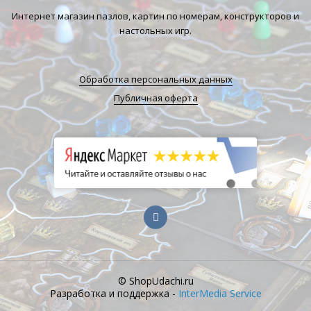
Интернет магазин пазлов, картин по номерам, конструкторов и
настольных игр.
Обработка персональных данных
Публичная оферта
© ShopUdachi.ru
Разработка и поддержка -
InterMedia Service