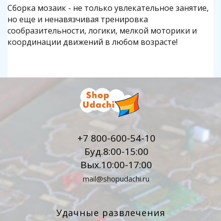
Сборка мозаик - не только увлекательное занятие,
но еще и ненавязчивая тренировка
сообразительности, логики, мелкой моторики и
координации движений в любом возрасте!
+7 800-600-54-10
Буд.8:00-15:00
Вых.10:00-17:00
mail@shopudachi.ru
Удачные развлечения