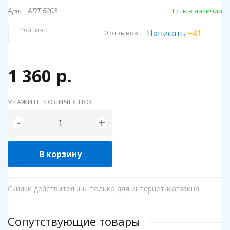
Есть в наличии
Арт.: ART.5203
Рейтинг:
Написать
+41
0 отзывов
1 360 р.
УКАЖИТЕ КОЛИЧЕСТВО
+
-
В корзину
Скидки действительны только для интернет-магазина.
Сопутствующие товары