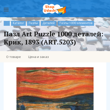
Каталог
Пазлы
Деталей
Пазлы 1000 элементов
Пазл Art Puzzle 1000 деталей:
Крик, 1893 (ART.5203)
О товаре
Цена и заказ