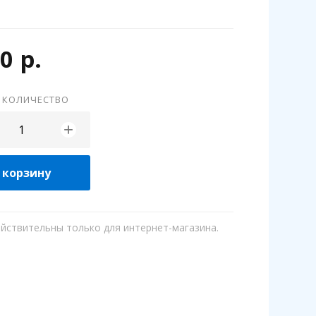
0 р.
 КОЛИЧЕСТВО
+
 корзину
ействительны только для интернет-магазина.