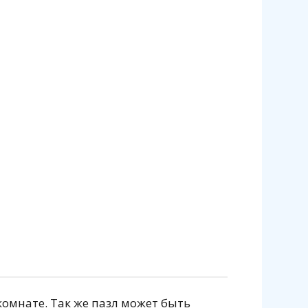
комнате. Так же пазл может быть