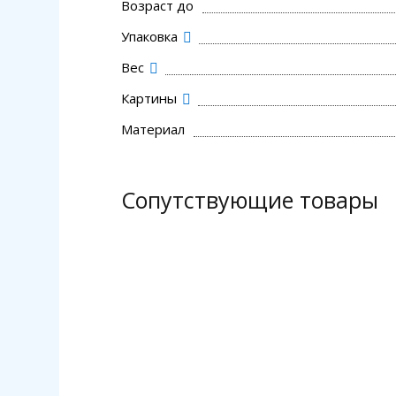
Возраст до
Упаковка
Вес
Картины
Материал
Сопутствующие товары