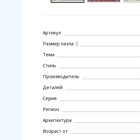
Артикул
Размер пазла
Тема
Стиль
Производитель
Деталей
Серия
Регион
Архитектура
Возраст от