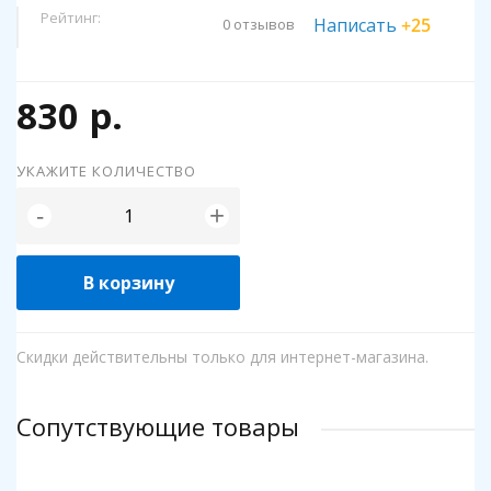
Рейтинг:
Написать
+25
0 отзывов
830 р.
УКАЖИТЕ КОЛИЧЕСТВО
+
-
В корзину
Скидки действительны только для интернет-магазина.
Сопутствующие товары