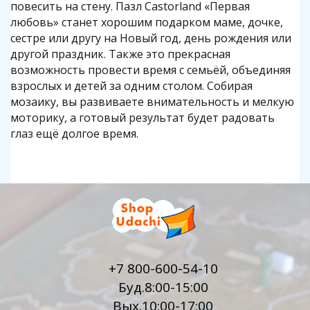
повесить на стену. Пазл Castorland «Первая
любовь» станет хорошим подарком маме, дочке,
сестре или другу на Новый год, день рождения или
другой праздник. Также это прекрасная
возможность провести время с семьёй, объединяя
взрослых и детей за одним столом. Собирая
мозаику, вы развиваете внимательность и мелкую
моторику, а готовый результат будет радовать
глаз ещё долгое время.
+7 800-600-54-10
Буд.8:00-15:00
Вых.10:00-17:00