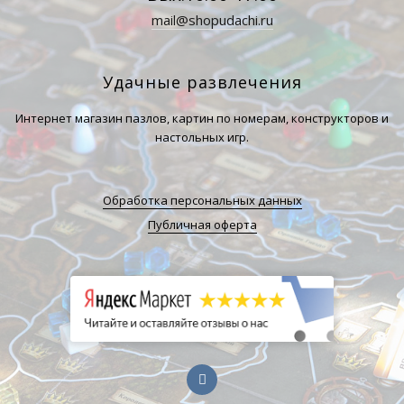
mail@shopudachi.ru
Удачные развлечения
Интернет магазин пазлов, картин по номерам, конструкторов и
настольных игр.
Обработка персональных данных
Публичная оферта