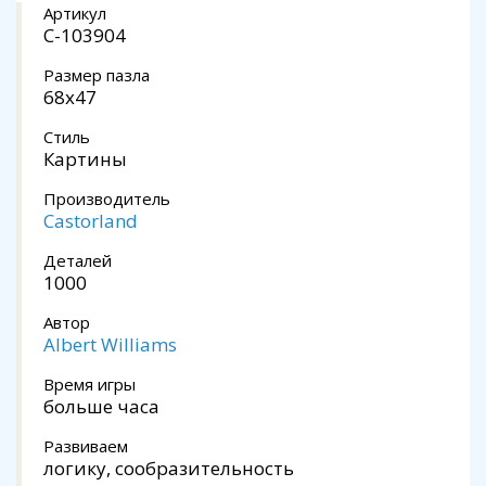
Артикул
C-103904
Размер пазла
68x47
Стиль
Картины
Производитель
Castorland
Деталей
1000
Автор
Albert Williams
Время игры
больше часа
Развиваем
логику, сообразительность