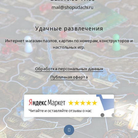
mail@shopudachi.ru
Удачные развлечения
Интернет магазин пазлов, картин по номерам, конструкторов и
настольных игр.
Обработка персональных данных
Публичная оферта