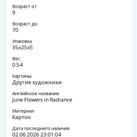
Возраст от
9
Возраст до
70
Упаковка
35x25x5
Вес
0.54
Картины
Другие художники
Английское название
June Flowers in Radiance
Материал
Картон
Дата последнего наличия
02.06.2026 23:01:04