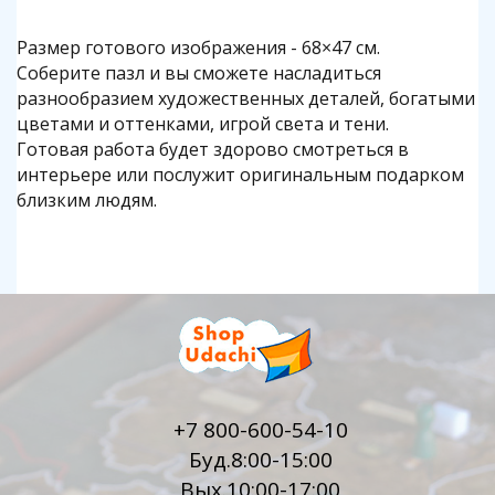
Размер готового изображения - 68×47 см.
Соберите пазл и вы сможете насладиться
разнообразием художественных деталей, богатыми
цветами и оттенками, игрой света и тени.
Готовая работа будет здорово смотреться в
интерьере или послужит оригинальным подарком
близким людям.
+7 800-600-54-10
Буд.8:00-15:00
Вых.10:00-17:00