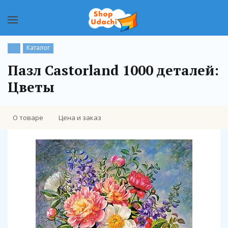
Каталог
Пазл Castorland 1000 деталей:
Цветы
О товаре
Цена и заказ