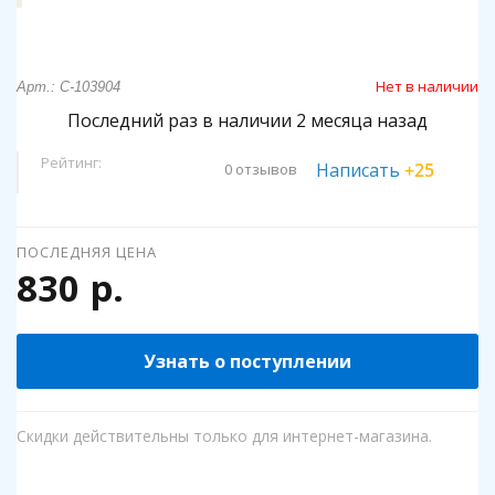
Нет в наличии
Арт.: C-103904
Последний раз в наличии 2 месяца назад
Рейтинг:
Написать
+25
0 отзывов
ПОСЛЕДНЯЯ ЦЕНА
830 р.
Узнать о поступлении
Скидки действительны только для интернет-магазина.