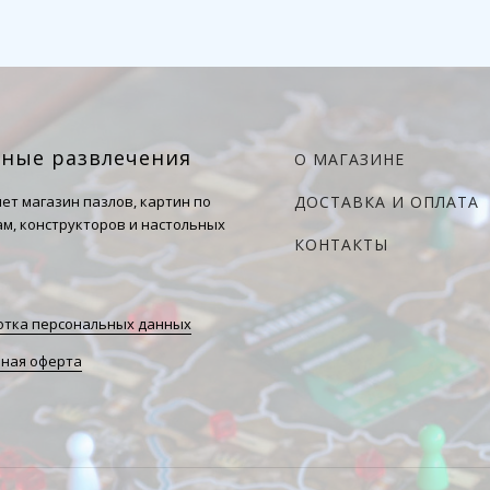
чные развлечения
О МАГАЗИНЕ
ет магазин пазлов, картин по
ДОСТАВКА И ОПЛАТА
м, конструкторов и настольных
КОНТАКТЫ
тка персональных данных
ная оферта