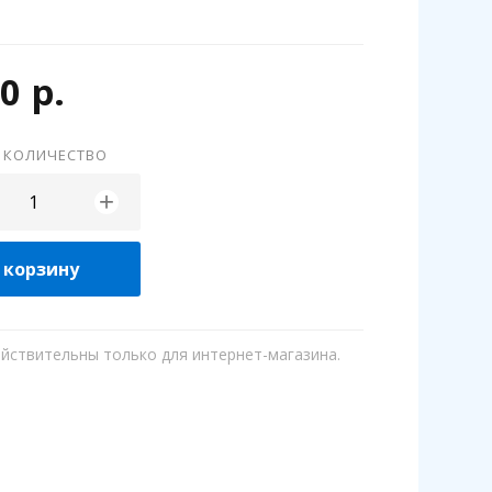
0 р.
 КОЛИЧЕСТВО
+
 корзину
ействительны только для интернет-магазина.