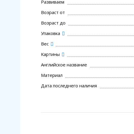
Развиваем
Возраст от
Возраст до
Упаковка
Вес
Картины
Английское название
Материал
Дата последнего наличия