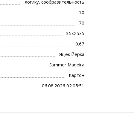
логику, сообразительность
10
70
35x25x5
0.67
Яцек Йерка
Summer Madeira
Картон
06.08.2026 02:05:51