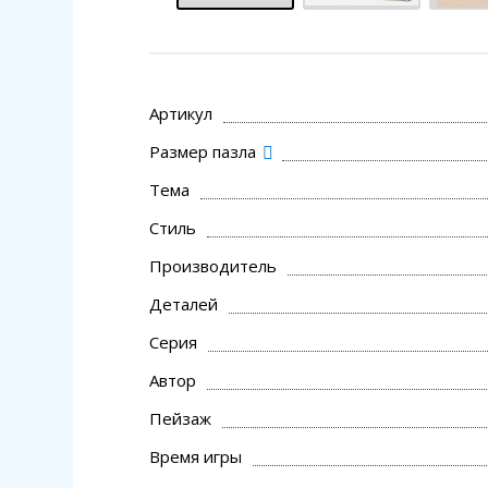
Артикул
Размер пазла
Тема
Стиль
Производитель
Деталей
Серия
Автор
Пейзаж
Время игры