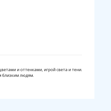
ветами и оттенками, игрой света и тени.
м близким людям.