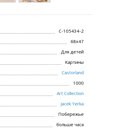
C-105434-2
68x47
Для детей
Картины
Castorland
1000
Art Collection
Jacek Yerka
Побережье
больше часа