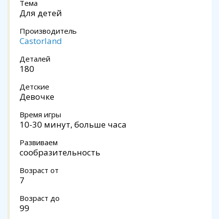
Тема
Для детей
Производитель
Castorland
Деталей
180
Детские
Девочке
Время игры
10-30 минут, больше часа
Развиваем
сообразительность
Возраст от
7
Возраст до
99