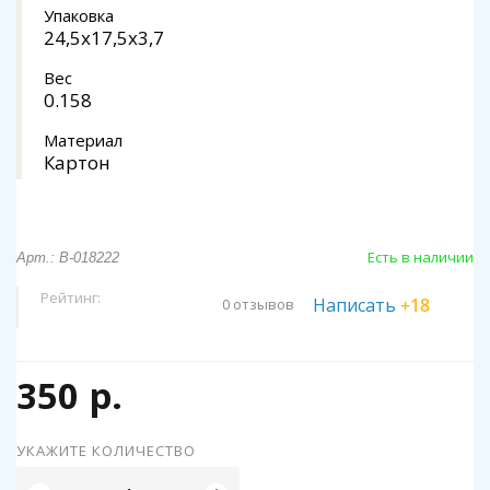
Упаковка
24,5x17,5x3,7
Вес
0.158
Материал
Картон
Есть в наличии
Арт.: В-018222
Рейтинг:
Написать
+18
0 отзывов
350 р.
УКАЖИТЕ КОЛИЧЕСТВО