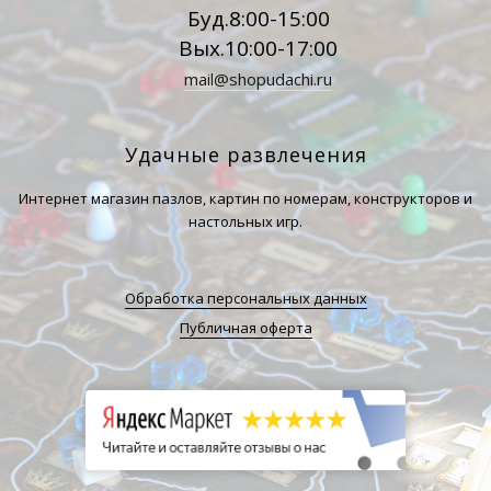
Буд.8:00-15:00
Вых.10:00-17:00
mail@shopudachi.ru
Удачные развлечения
Интернет магазин пазлов, картин по номерам, конструкторов и
настольных игр.
Обработка персональных данных
Публичная оферта