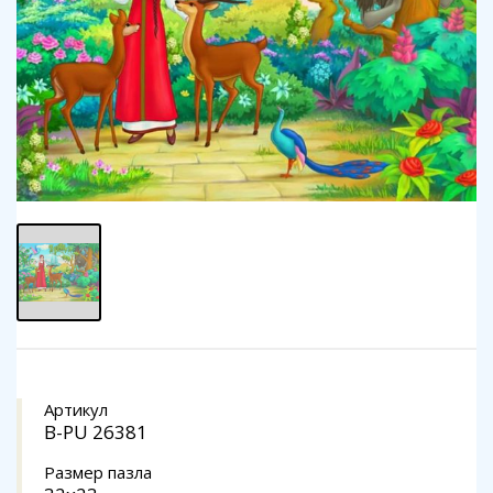
Артикул
B-PU 26381
Размер пазла