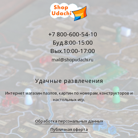
+7 800-600-54-10
Буд.8:00-15:00
Вых.10:00-17:00
mail@shopudachi.ru
Удачные развлечения
Интернет магазин пазлов, картин по номерам, конструкторов и
настольных игр.
Обработка персональных данных
Публичная оферта