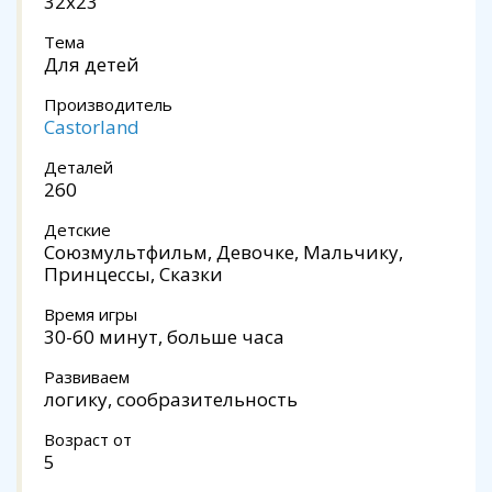
32x23
Тема
Для детей
Производитель
Castorland
Деталей
260
Детские
Союзмультфильм, Девочке, Мальчику,
Принцессы, Сказки
Время игры
30-60 минут, больше часа
Развиваем
логику, сообразительность
Возраст от
5