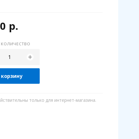
0 р.
 КОЛИЧЕСТВО
+
 корзину
ействительны только для интернет-магазина.