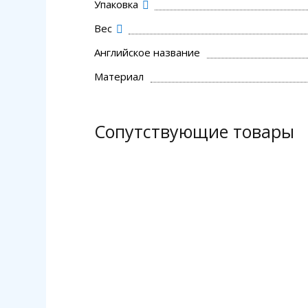
Упаковка
Вес
Английское название
Материал
Сопутствующие товары