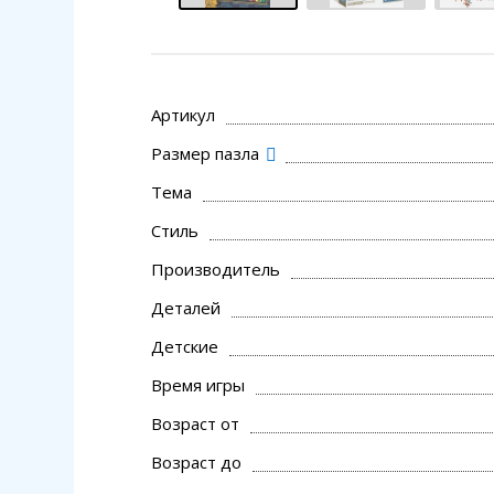
Артикул
Размер пазла
Тема
Стиль
Производитель
Деталей
Детские
Время игры
Возраст от
Возраст до