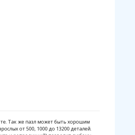
ате. Так же пазл может быть хорошим
ослых от 500, 1000 до 13200 деталей.