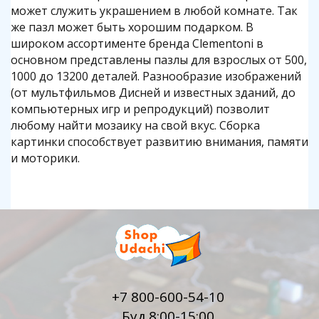
может служить украшением в любой комнате. Так
же пазл может быть хорошим подарком. В
широком ассортименте бренда Clementoni в
основном представлены пазлы для взрослых от 500,
1000 до 13200 деталей. Разнообразие изображений
(от мультфильмов Дисней и известных зданий, до
компьютерных игр и репродукций) позволит
любому найти мозаику на свой вкус. Сборка
картинки способствует развитию внимания, памяти
и моторики.
+7 800-600-54-10
Буд.8:00-15:00