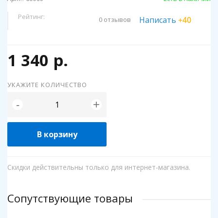
Рейтинг:
Написать
+40
0 отзывов
1 340 р.
УКАЖИТЕ КОЛИЧЕСТВО
+
-
В корзину
Скидки действительны только для интернет-магазина.
Сопутствующие товары