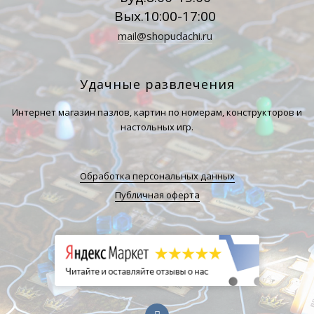
Вых.10:00-17:00
mail@shopudachi.ru
Удачные развлечения
Интернет магазин пазлов, картин по номерам, конструкторов и
настольных игр.
Обработка персональных данных
Публичная оферта