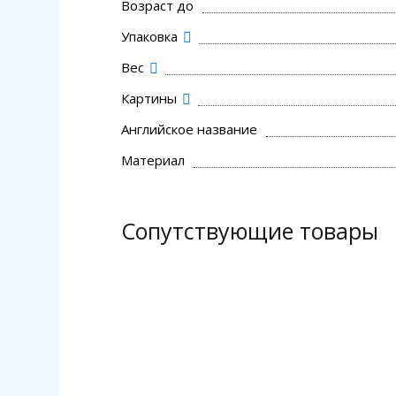
Возраст до
Упаковка
Вес
Картины
Английское название
Материал
Сопутствующие товары