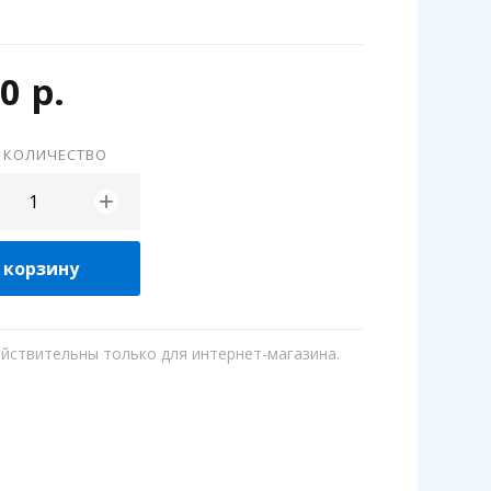
0 р.
 КОЛИЧЕСТВО
+
 корзину
ействительны только для интернет-магазина.