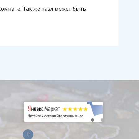
комнате. Так же пазл может быть