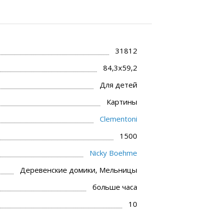
31812
84,3x59,2
Для детей
Картины
Clementoni
1500
Nicky Boehme
Деревенские домики, Мельницы
больше часа
10