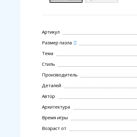
Артикул
Размер пазла
Тема
Стиль
Производитель
Деталей
Автор
Архитектура
Время игры
Возраст от