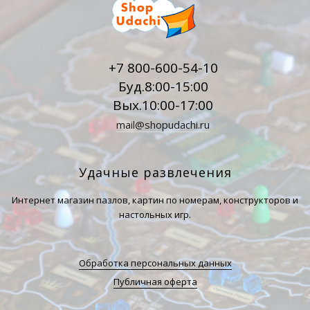
+7 800-600-54-10
Буд.8:00-15:00
Вых.10:00-17:00
mail@shopudachi.ru
Удачные развлечения
Интернет магазин пазлов, картин по номерам, конструкторов и
настольных игр.
Обработка персональных данных
Публичная оферта