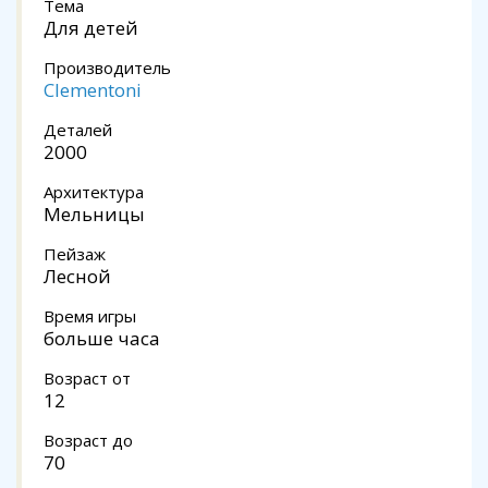
Тема
Для детей
Производитель
Clementoni
Деталей
2000
Архитектура
Мельницы
Пейзаж
Лесной
Время игры
больше часа
Возраст от
12
Возраст до
70