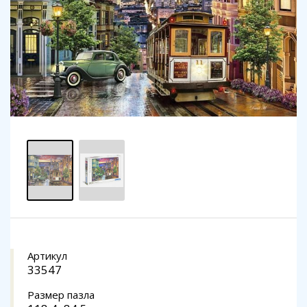
Артикул
33547
Размер пазла