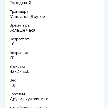
Городской
Транспорт
Машины, Другое
Время игры
больше часа
Возраст от
10
Возраст до
70
Упаковка
42x27,8x6
Вес
1.8
Картины
Другие художники
Английское название