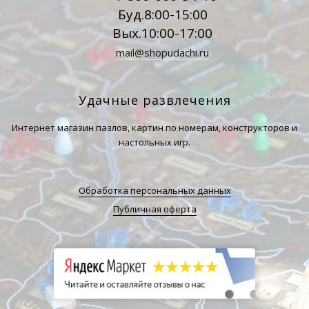
Буд.8:00-15:00
Вых.10:00-17:00
mail@shopudachi.ru
Удачные развлечения
Интернет магазин пазлов, картин по номерам, конструкторов и
настольных игр.
Обработка персональных данных
Публичная оферта