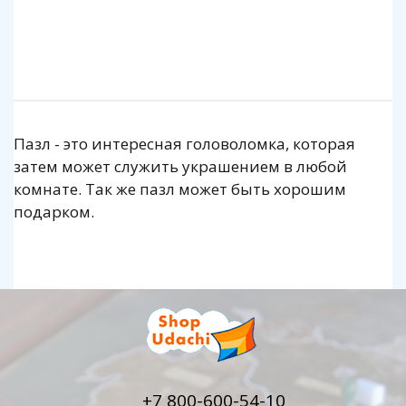
Подробнее
Подробнее
Пазл - это интересная головоломка, которая
затем может служить украшением в любой
комнате. Так же пазл может быть хорошим
подарком.
+7 800-600-54-10