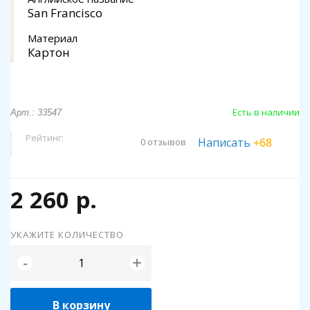
San Francisco
Материал
Картон
Есть в наличии
Арт.: 33547
Рейтинг:
Написать
+68
0 отзывов
2 260 р.
УКАЖИТЕ КОЛИЧЕСТВО
+
-
В корзину