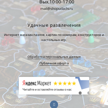
Вых.10:00-17:00
mail@shopudachi.ru
Удачные развлечения
Интернет магазин пазлов, картин по номерам, конструкторов и
настольных игр.
Обработка персональных данных
Публичная оферта