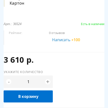
Картон
Есть в наличии
Арт.: 36524
Рейтинг:
0 отзывов
Написать
+100
3 610 р.
УКАЖИТЕ КОЛИЧЕСТВО
+
-
В корзину