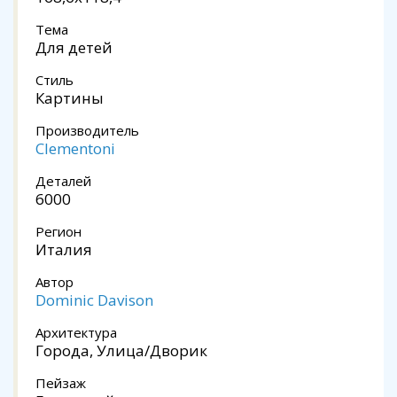
Тема
Для детей
Стиль
Картины
Производитель
Clementoni
Деталей
6000
Регион
Италия
Автор
Dominic Davison
Архитектура
Города, Улица/Дворик
Пейзаж