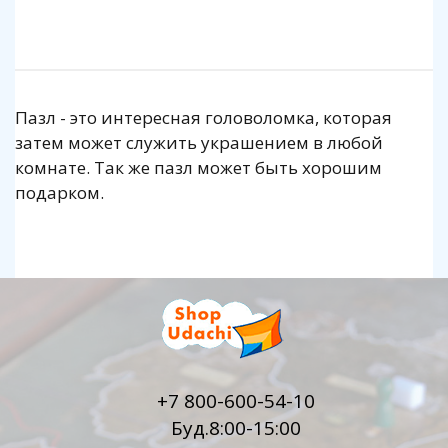
Пазл - это интересная головоломка, которая
затем может служить украшением в любой
комнате. Так же пазл может быть хорошим
подарком.
+7 800-600-54-10
Буд.8:00-15:00