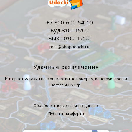
+7 800-600-54-10
Буд.8:00-15:00
Вых.10:00-17:00
mail@shopudachi.ru
Удачные развлечения
Интернет магазин пазлов, картин по номерам, конструкторов и
настольных игр.
Обработка персональных данных
Публичная оферта