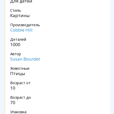
Для детей
Стиль
Картины
Производитель
Cobble Hill
Деталей
1000
Автор
Susan Bourdet
Животные
Птицы
Возраст от
10
Возраст до
70
Упаковка