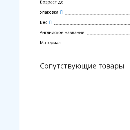
Возраст до
Упаковка
Вес
Английское название
Материал
Сопутствующие товары