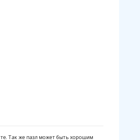
ате. Так же пазл может быть хорошим