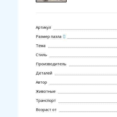
Артикул
Размер пазла
Тема
Стиль
Производитель
Деталей
Автор
Животные
Транспорт
Возраст от