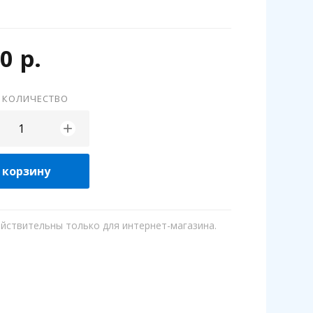
0 р.
 КОЛИЧЕСТВО
+
 корзину
ействительны только для интернет-магазина.