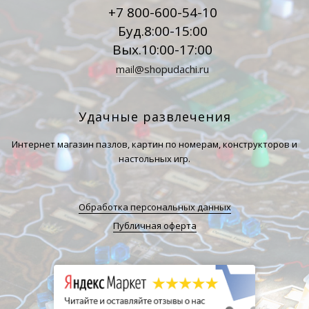
+7 800-600-54-10
Буд.8:00-15:00
Вых.10:00-17:00
mail@shopudachi.ru
Удачные развлечения
Интернет магазин пазлов, картин по номерам, конструкторов и
настольных игр.
Обработка персональных данных
Публичная оферта