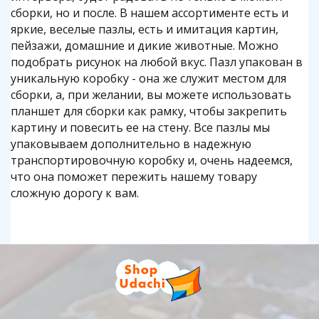
сборки, но и после. В нашем ассортименте есть и
яркие, веселые пазлы, есть и имитация картин,
пейзажи, домашние и дикие животные. Можно
подобрать рисунок на любой вкус. Пазл упакован в
уникальную коробку - она же служит местом для
сборки, а, при желании, вы можете использовать
планшет для сборки как рамку, чтобы закрепить
картину и повесить ее на стену. Все пазлы мы
упаковываем дополнительно в надежную
транспортировочную коробку и, очень надеемся,
что она поможет пережить нашему товару
сложную дорогу к вам.