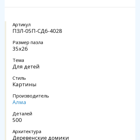
Артикул
ПЗЛ-05П-СД6-4028
Размер пазла
35х26
Тема
Для детей
Стиль
Картины
Производитель
Алма
Деталей
500
Архитектура
Деревенские домики