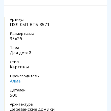
Артикул
ПЗЛ-05П-ВП5-3571
Размер пазла
35х26
Тема
Для детей
Стиль
Картины
Производитель
Алма
Деталей
500
Архитектура
Деревенские домики