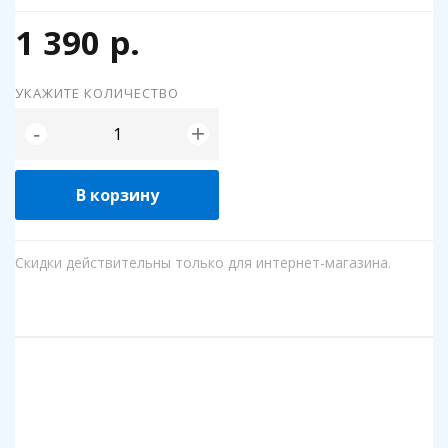
1 390 р.
УКАЖИТЕ КОЛИЧЕСТВО
+
-
В корзину
Скидки действительны только для интернет-магазина.