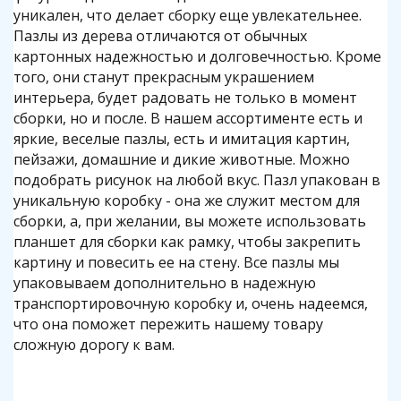
уникален, что делает сборку еще увлекательнее.
Пазлы из дерева отличаются от обычных
картонных надежностью и долговечностью. Кроме
того, они станут прекрасным украшением
интерьера, будет радовать не только в момент
сборки, но и после. В нашем ассортименте есть и
яркие, веселые пазлы, есть и имитация картин,
пейзажи, домашние и дикие животные. Можно
подобрать рисунок на любой вкус. Пазл упакован в
уникальную коробку - она же служит местом для
сборки, а, при желании, вы можете использовать
планшет для сборки как рамку, чтобы закрепить
картину и повесить ее на стену. Все пазлы мы
упаковываем дополнительно в надежную
транспортировочную коробку и, очень надеемся,
что она поможет пережить нашему товару
сложную дорогу к вам.