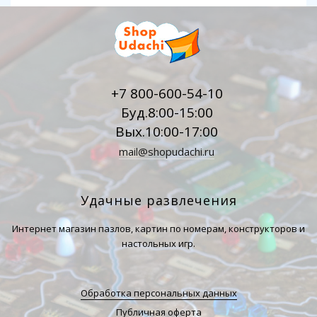
+7 800-600-54-10
Буд.8:00-15:00
Вых.10:00-17:00
mail@shopudachi.ru
Удачные развлечения
Интернет магазин пазлов, картин по номерам, конструкторов и
настольных игр.
Обработка персональных данных
Публичная оферта