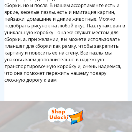
сборки, но и после. В нашем ассортименте есть и
яркие, веселые пазлы, есть и имитация картин,
пейзажи, домашние и дикие животные. Можно
подобрать рисунок на любой вкус. Пазл упакован в
уникальную коробку - она же служит местом для
сборки, а, при желании, вы можете использовать
планшет для сборки как рамку, чтобы закрепить
картину и повесить ее на стену. Все пазлы мы
упаковываем дополнительно в надежную
транспортировочную коробку и, очень надеемся,
что она поможет пережить нашему товару
сложную дорогу к вам.