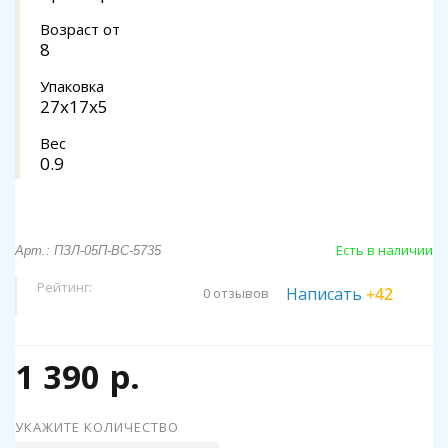
Возраст от
8
Упаковка
27х17х5
Вес
0.9
Есть в наличии
Арт.: ПЗЛ-05П-ВС-5735
Рейтинг:
Написать
+42
0 отзывов
1 390 р.
УКАЖИТЕ КОЛИЧЕСТВО