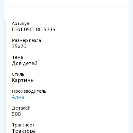
Артикул
ПЗЛ-05П-ВС-5735
Размер пазла
35х26
Тема
Для детей
Стиль
Картины
Производитель
Алма
Деталей
500
Транспорт
Трактора