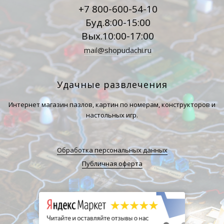
+7 800-600-54-10
Буд.8:00-15:00
Вых.10:00-17:00
mail@shopudachi.ru
Удачные развлечения
Интернет магазин пазлов, картин по номерам, конструкторов и
настольных игр.
Обработка персональных данных
Публичная оферта