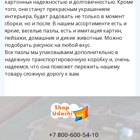
картонных надежностью и долговечностью. Кроме
того, они станут прекрасным украшением
интерьера, будет радовать не только в момент
сборки, но и после. В нашем ассортименте есть и
яркие, веселые пазлы, есть и имитация картин,
пейзажи, домашние и дикие животные. Можно
подобрать рисунок на любой вкус.
Все пазлы мы упаковываем дополнительно в
надежную транспортировочную коробку и, очень
надеемся, что она поможет пережить нашему
товару сложную дорогу к вам.
+7 800-600-54-10