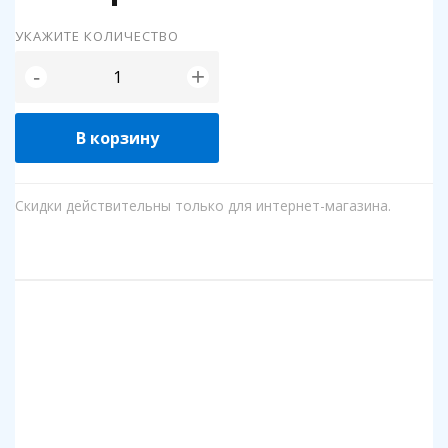
УКАЖИТЕ КОЛИЧЕСТВО
+
-
В корзину
Скидки действительны только для интернет-магазина.