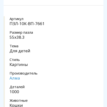
Артикул
ПЗЛ-10К-ВП-7661
Размер пазла
55х38.3
Тема
Для детей
Стиль
Картины
Производитель
Алма
Деталей
1000
Животные
Кошки