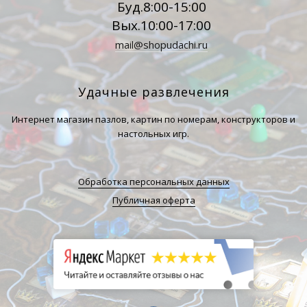
Буд.8:00-15:00
Вых.10:00-17:00
mail@shopudachi.ru
Удачные развлечения
Интернет магазин пазлов, картин по номерам, конструкторов и
настольных игр.
Обработка персональных данных
Публичная оферта