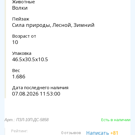
Животные
Волки
Пейзаж
Сила природы, Лесной, Зимний
Возраст от
10
Упаковка
46.5х30.5х10.5
Вес
1.686
Дата последнего наличия
07.08.2026 11:53:00
Есть в наличии
Арт.: ПЗЛ-10П-ДС-5858
Рейтинг:
Написать
+81
0 отзывов