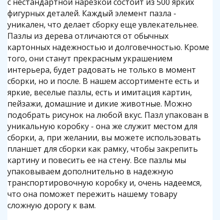
с нестандартной нарезкой состоит из 500 ярких
фигурных деталей. Каждый элемент пазла -
уникален, что делает сборку еще увлекательнее.
Пазлы из дерева отличаются от обычных
картонных надежностью и долговечностью. Кроме
того, они станут прекрасным украшением
интерьера, будет радовать не только в момент
сборки, но и после. В нашем ассортименте есть и
яркие, веселые пазлы, есть и имитация картин,
пейзажи, домашние и дикие животные. Можно
подобрать рисунок на любой вкус. Пазл упакован в
уникальную коробку - она же служит местом для
сборки, а, при желании, вы можете использовать
планшет для сборки как рамку, чтобы закрепить
картину и повесить ее на стену. Все пазлы мы
упаковываем дополнительно в надежную
транспортировочную коробку и, очень надеемся,
что она поможет пережить нашему товару
сложную дорогу к вам.