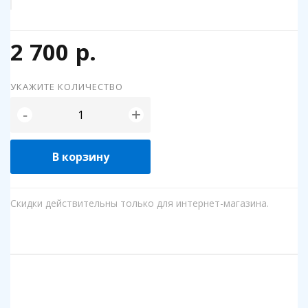
2 700 р.
УКАЖИТЕ КОЛИЧЕСТВО
+
-
В корзину
Скидки действительны только для интернет-магазина.