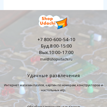
+7 800-600-54-10
Буд.8:00-15:00
Вых.10:00-17:00
mail@shopudachi.ru
Удачные развлечения
Интернет магазин пазлов, картин по номерам, конструкторов и
настольных игр.
Обработка персональных данных