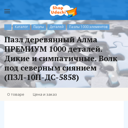
Каталог
Пазлы
Деталей
Пазлы 1000 элементов
Пазл деревянный Алма
ПРЕМИУМ 1000 деталей.
Дикие и симпатичные. Волк
под северным сиянием
(ПЗЛ-10П-ДС-5858)
О товаре
Цена и заказ