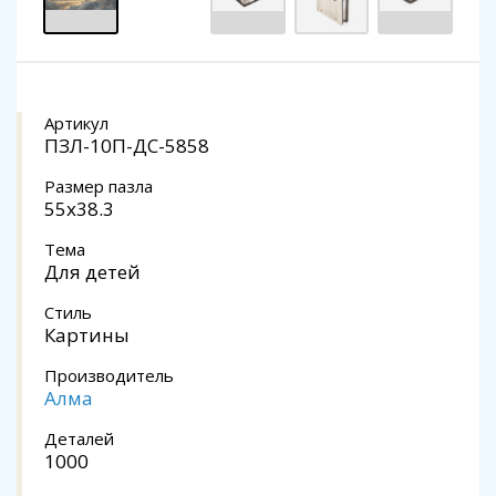
Артикул
ПЗЛ-10П-ДС-5858
Размер пазла
55х38.3
Тема
Для детей
Стиль
Картины
Производитель
Алма
Деталей
1000