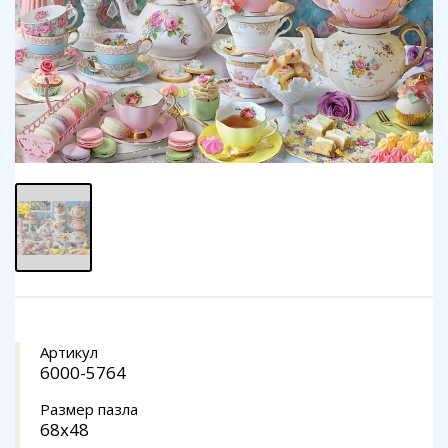
Артикул
6000-5764
Размер пазла
68x48