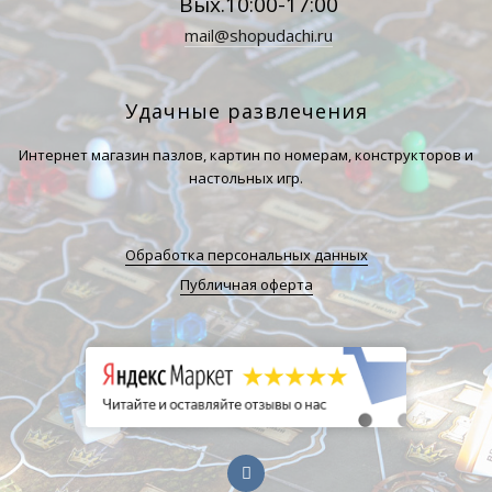
Вых.10:00-17:00
mail@shopudachi.ru
Удачные развлечения
Интернет магазин пазлов, картин по номерам, конструкторов и
настольных игр.
Обработка персональных данных
Публичная оферта