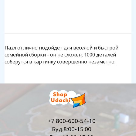
Подробнее
Подробнее
Пазл отлично подойдет для веселой и быстрой
семейной сборки - он не сложен, 1000 деталей
соберутся в картинку совершенно незаметно.
+7 800-600-54-10
Буд.8:00-15:00