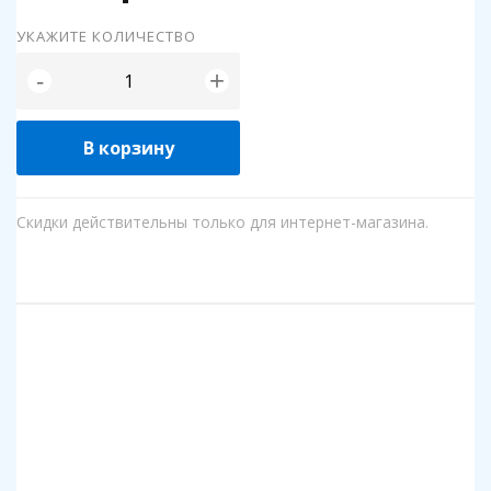
УКАЖИТЕ КОЛИЧЕСТВО
+
-
В корзину
Скидки действительны только для интернет-магазина.