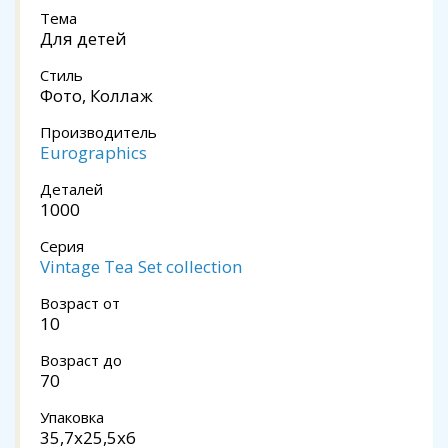
Тема
Для детей
Стиль
Фото, Коллаж
Производитель
Eurographics
Деталей
1000
Серия
Vintage Tea Set collection
Возраст от
10
Возраст до
70
Упаковка
35,7x25,5x6