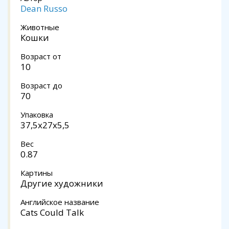
Dean Russo
Животные
Кошки
Возраст от
10
Возраст до
70
Упаковка
37,5x27x5,5
Вес
0.87
Картины
Другие художники
Английское название
Cats Could Talk