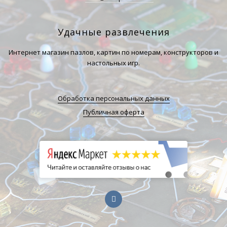
Удачные развлечения
Интернет магазин пазлов, картин по номерам, конструкторов и
настольных игр.
Обработка персональных данных
Публичная оферта