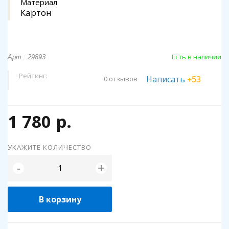
Материал
Картон
Есть в наличии
Арт.: 29893
Рейтинг:
Написать
+53
0 отзывов
1 780 р.
УКАЖИТЕ КОЛИЧЕСТВО
+
-
В корзину