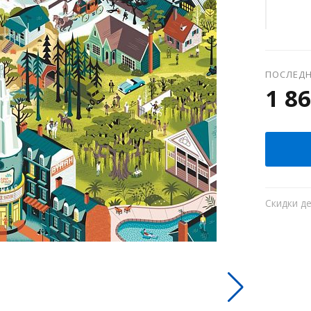
ПОСЛЕДН
1 86
Скидки д