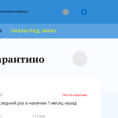
Личный кабинет
0
Ы
ПАЗЛЫ ПОД ЗАКАЗ
Тарантино
Нет в наличии
49
ледний раз в наличии 1 месяц назад
г:
1 отзыв