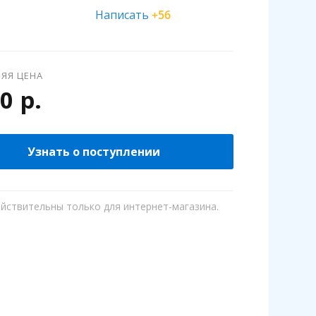
Написать
+56
ЯЯ ЦЕНА
0 р.
Узнать о поступлении
ействительны только для интернет-магазина.