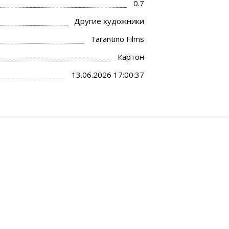
0.7
Другие художники
Tarantino Films
Картон
13.06.2026 17:00:37