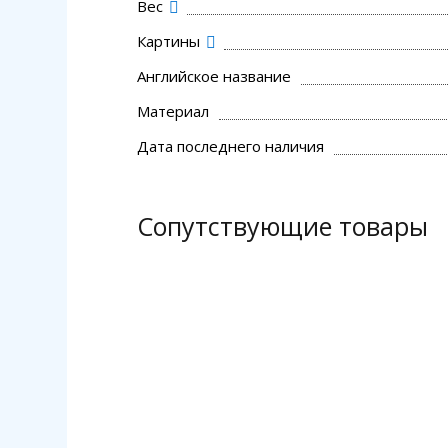
Вес
Картины
Английское название
Материал
Дата последнего наличия
Сопутствующие товары