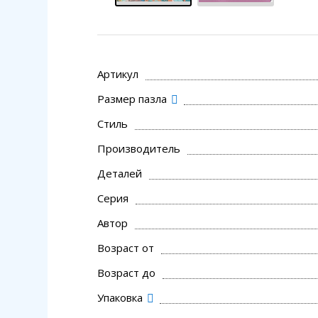
Артикул
Размер пазла
Стиль
Производитель
Деталей
Серия
Автор
Возраст от
Возраст до
Упаковка