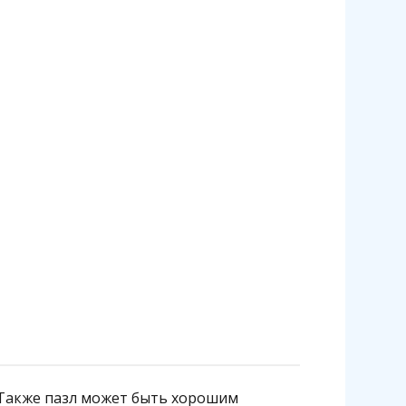
 Также пазл может быть хорошим