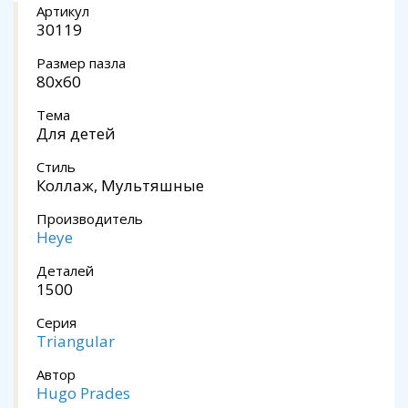
Артикул
30119
Размер пазла
80x60
Тема
Для детей
Стиль
Коллаж, Мультяшные
Производитель
Heye
Деталей
1500
Серия
Triangular
Автор
Hugo Prades