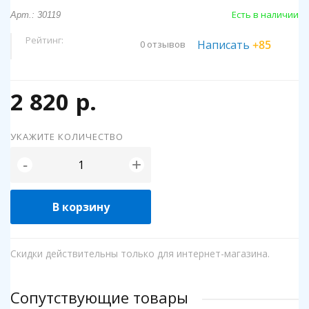
Есть в наличии
Арт.: 30119
Рейтинг:
Написать
+85
0 отзывов
2 820 р.
УКАЖИТЕ КОЛИЧЕСТВО
+
-
В корзину
Скидки действительны только для интернет-магазина.
Сопутствующие товары