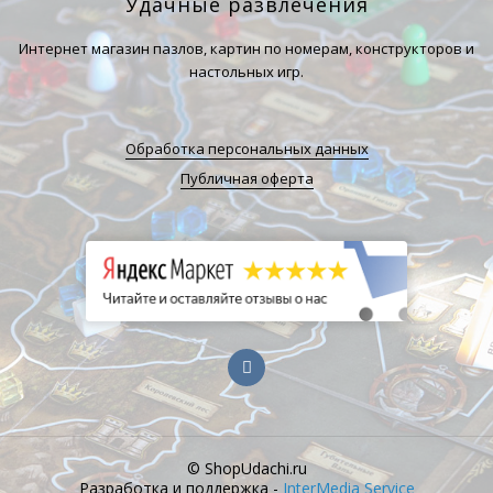
Удачные развлечения
Интернет магазин пазлов, картин по номерам, конструкторов и
настольных игр.
Обработка персональных данных
Публичная оферта
© ShopUdachi.ru
Разработка и поддержка -
InterMedia Service