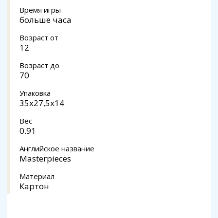
Время игры
больше часа
Возраст от
12
Возраст до
70
Упаковка
35x27,5x14
Вес
0.91
Английское название
Masterpieces
Материал
Картон