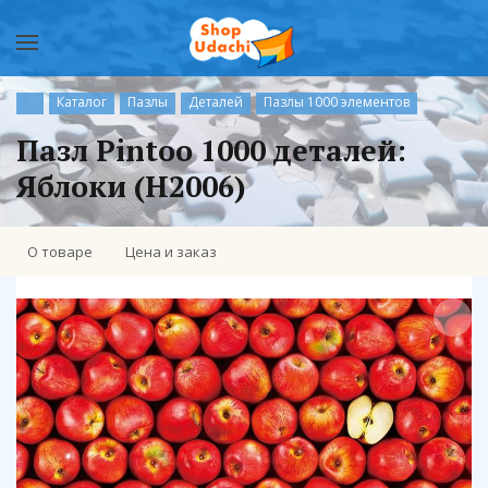
Каталог
Пазлы
Деталей
Пазлы 1000 элементов
Пазл Pintoo 1000 деталей:
Яблоки (Н2006)
О товаре
Цена и заказ