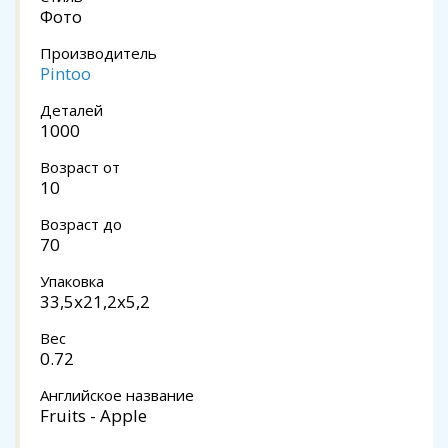
Фото
Производитель
Pintoo
Деталей
1000
Возраст от
10
Возраст до
70
Упаковка
33,5x21,2x5,2
Вес
0.72
Английское название
Fruits - Apple