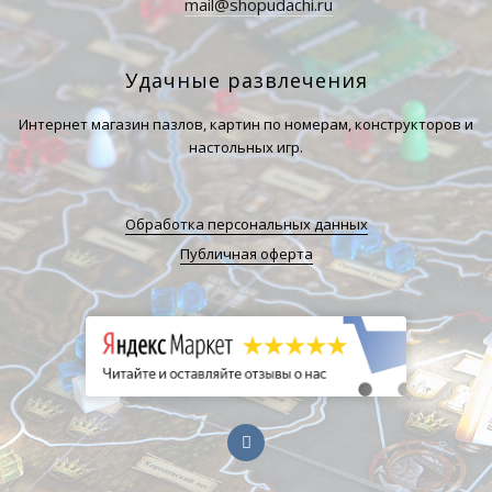
mail@shopudachi.ru
Удачные развлечения
Интернет магазин пазлов, картин по номерам, конструкторов и
настольных игр.
Обработка персональных данных
Публичная оферта