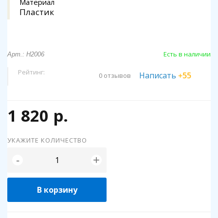
Материал
Пластик
Есть в наличии
Арт.: Н2006
Рейтинг:
Написать
+55
0 отзывов
1 820 р.
УКАЖИТЕ КОЛИЧЕСТВО
+
-
В корзину