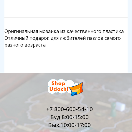
Оригинальная мозаика из качественного пластика.
Отличный подарок для любителей пазлов самого
разного возраста!
+7 800-600-54-10
Буд.8:00-15:00
Вых.10:00-17:00