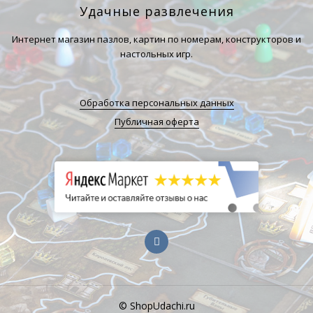
Удачные развлечения
Интернет магазин пазлов, картин по номерам, конструкторов и
настольных игр.
Обработка персональных данных
Публичная оферта
© ShopUdachi.ru