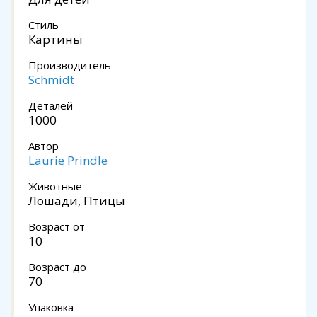
Стиль
Картины
Производитель
Schmidt
Деталей
1000
Автор
Laurie Prindle
Животные
Лошади, Птицы
Возраст от
10
Возраст до
70
Упаковка