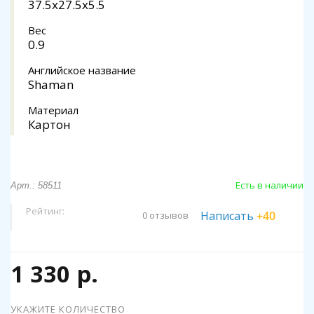
37.5x27.5x5.5
Вес
0.9
Английское название
Shaman
Материал
Картон
Есть в наличии
Арт.: 58511
Рейтинг:
Написать
+40
0 отзывов
1 330 р.
УКАЖИТЕ КОЛИЧЕСТВО