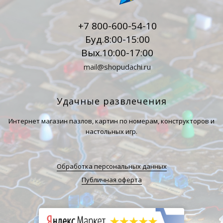
+7 800-600-54-10
Буд.8:00-15:00
Вых.10:00-17:00
mail@shopudachi.ru
Удачные развлечения
Интернет магазин пазлов, картин по номерам, конструкторов и
настольных игр.
Обработка персональных данных
Публичная оферта