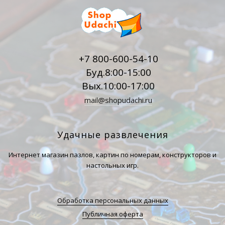
+7 800-600-54-10
Буд.8:00-15:00
Вых.10:00-17:00
mail@shopudachi.ru
Удачные развлечения
Интернет магазин пазлов, картин по номерам, конструкторов и
настольных игр.
Обработка персональных данных
Публичная оферта