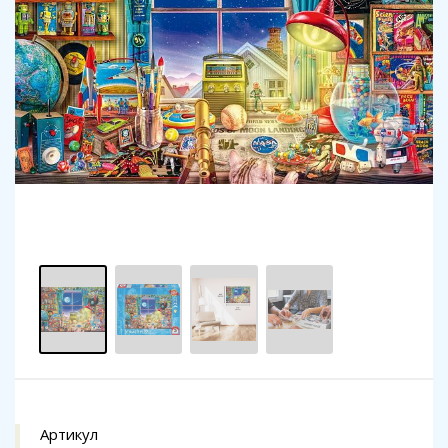
Артикул