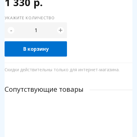
1 330 р.
УКАЖИТЕ КОЛИЧЕСТВО
+
-
В корзину
Скидки действительны только для интернет-магазина.
Сопутствующие товары