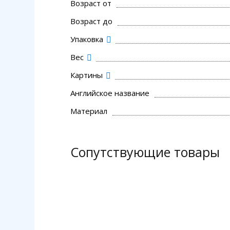
Возраст от
Возраст до
Упаковка
Вес
Картины
Английское название
Материал
Сопутствующие товары