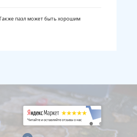
 Также пазл может быть хорошим