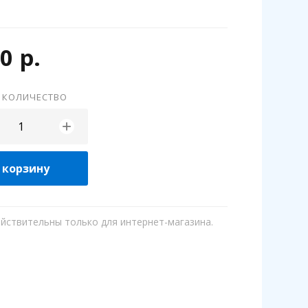
0 р.
 КОЛИЧЕСТВО
+
 корзину
ействительны только для интернет-магазина.