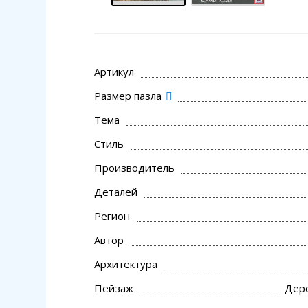
Артикул
Размер пазла
Тема
Стиль
Производитель
Деталей
Регион
Автор
Архитектура
Пейзаж
Дере