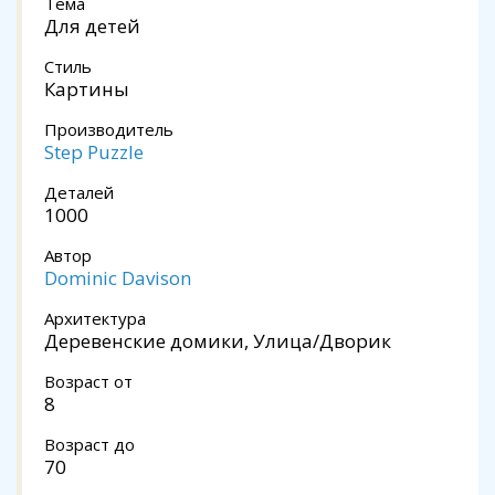
Тема
Для детей
Стиль
Картины
Производитель
Step Puzzle
Деталей
1000
Автор
Dominic Davison
Архитектура
Деревенские домики, Улица/Дворик
Возраст от
8
Возраст до
70