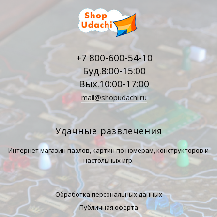
+7 800-600-54-10
Буд.8:00-15:00
Вых.10:00-17:00
mail@shopudachi.ru
Удачные развлечения
Интернет магазин пазлов, картин по номерам, конструкторов и
настольных игр.
Обработка персональных данных
Публичная оферта