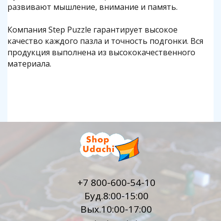
развивают мышление, внимание и память.
Компания Step Puzzle гарантирует высокое
качество каждого пазла и точность подгонки. Вся
продукция выполнена из высококачественного
материала.
+7 800-600-54-10
Буд.8:00-15:00
Вых.10:00-17:00