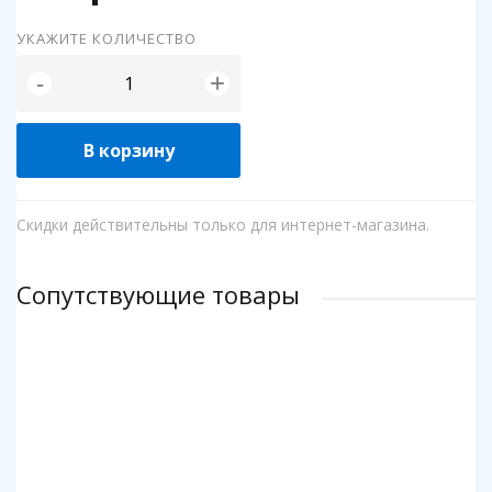
УКАЖИТЕ КОЛИЧЕСТВО
+
-
В корзину
Скидки действительны только для интернет-магазина.
Сопутствующие товары