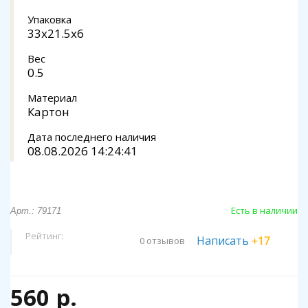
Упаковка
33x21.5x6
Вес
0.5
Материал
Картон
Дата последнего наличия
08.08.2026 14:24:41
Есть в наличии
Арт.: 79171
Рейтинг:
Написать
+17
0 отзывов
560 р.