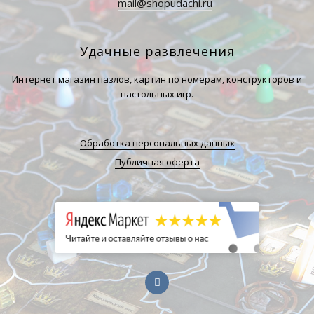
mail@shopudachi.ru
Удачные развлечения
Интернет магазин пазлов, картин по номерам, конструкторов и
настольных игр.
Обработка персональных данных
Публичная оферта