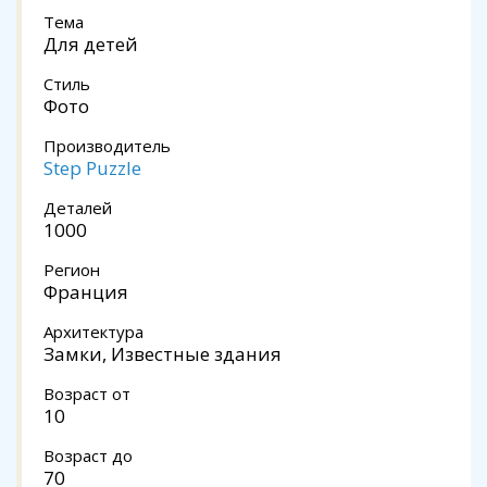
Тема
Для детей
Стиль
Фото
Производитель
Step Puzzle
Деталей
1000
Регион
Франция
Архитектура
Замки, Известные здания
Возраст от
10
Возраст до
70