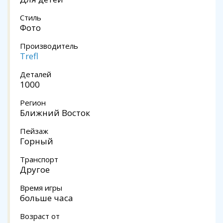
Стиль
Фото
Производитель
Trefl
Деталей
1000
Регион
Ближний Восток
Пейзаж
Горный
Транспорт
Другое
Время игры
больше часа
Возраст от