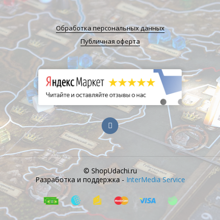
Обработка персональных данных
Публичная оферта
© ShopUdachi.ru
Разработка и поддержка -
InterMedia Service