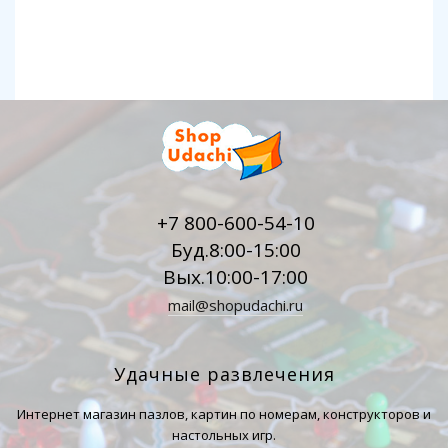
+7 800-600-54-10
Буд.8:00-15:00
Вых.10:00-17:00
mail@shopudachi.ru
Удачные развлечения
Интернет магазин пазлов, картин по номерам, конструкторов и
настольных игр.