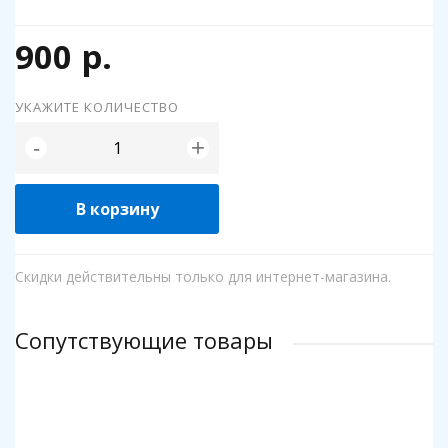
900 р.
УКАЖИТЕ КОЛИЧЕСТВО
+
-
В корзину
Скидки действительны только для интернет-магазина.
Сопутствующие товары