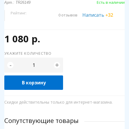
Есть в наличии
Арт.: TR26149
Рейтинг:
Написать
+32
0 отзывов
1 080 р.
УКАЖИТЕ КОЛИЧЕСТВО
+
-
В корзину
Скидки действительны только для интернет-магазина.
Сопутствующие товары