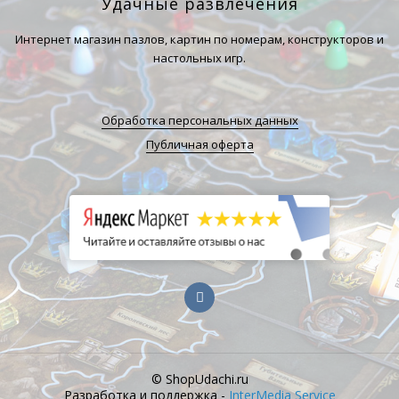
Удачные развлечения
Интернет магазин пазлов, картин по номерам, конструкторов и
настольных игр.
Обработка персональных данных
Публичная оферта
© ShopUdachi.ru
Разработка и поддержка -
InterMedia Service