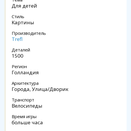
Для детей
Стиль
Картины
Производитель
Trefl
Деталей
1500
Регион
Голландия
Архитектура
Города, Улица/Дворик
Транспорт
Велосипеды
Время игры
больше часа