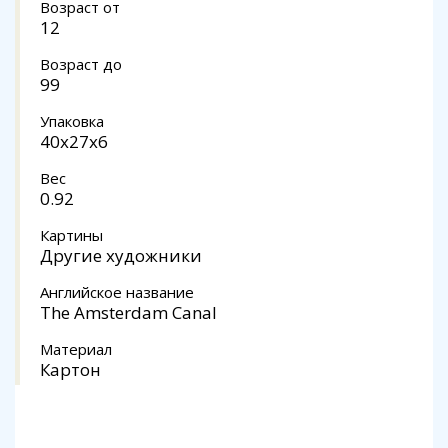
Возраст от
12
Возраст до
99
Упаковка
40x27x6
Вес
0.92
Картины
Другие художники
Английское название
The Amsterdam Canal
Материал
Картон