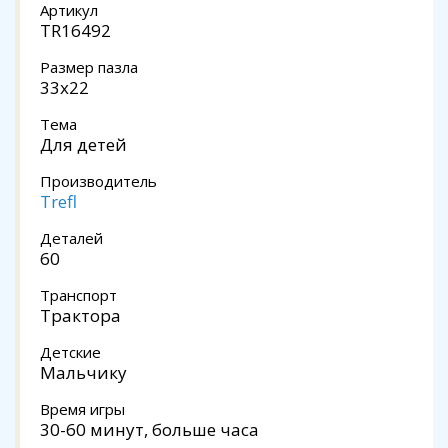
Артикул
TR16492
Размер пазла
33x22
Тема
Для детей
Производитель
Trefl
Деталей
60
Транспорт
Трактора
Детские
Мальчику
Время игры
30-60 минут, больше часа