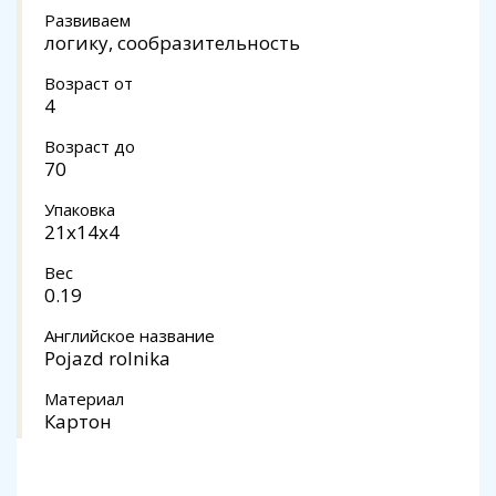
Развиваем
логику, сообразительность
Возраст от
4
Возраст до
70
Упаковка
21x14x4
Вес
0.19
Английское название
Pojazd rolnika
Материал
Картон