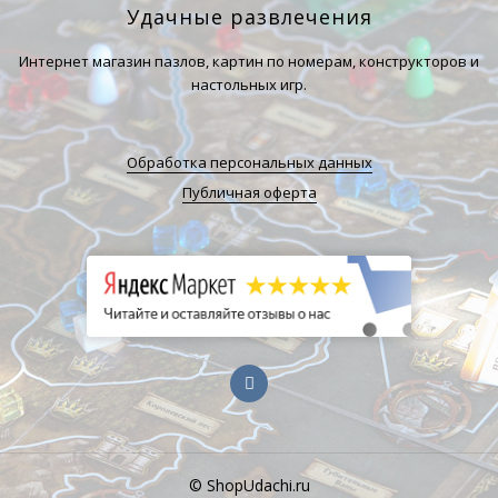
Удачные развлечения
Интернет магазин пазлов, картин по номерам, конструкторов и
настольных игр.
Обработка персональных данных
Публичная оферта
© ShopUdachi.ru