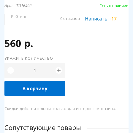
Есть в наличии
Арт.: TR16492
Рейтинг:
Написать
+17
0 отзывов
560 р.
УКАЖИТЕ КОЛИЧЕСТВО
+
-
В корзину
Скидки действительны только для интернет-магазина.
Сопутствующие товары