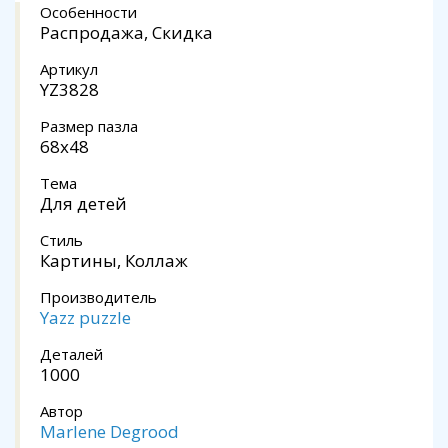
Особенности
Распродажа, Скидка
Артикул
YZ3828
Размер пазла
68x48
Тема
Для детей
Стиль
Картины, Коллаж
Производитель
Yazz puzzle
Деталей
1000
Автор
Marlene Degrood