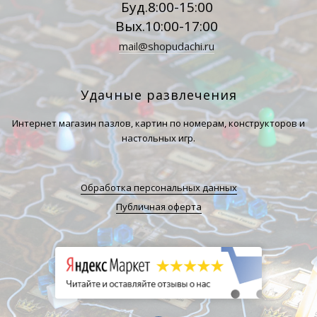
Буд.8:00-15:00
Вых.10:00-17:00
mail@shopudachi.ru
Удачные развлечения
Интернет магазин пазлов, картин по номерам, конструкторов и
настольных игр.
Обработка персональных данных
Публичная оферта