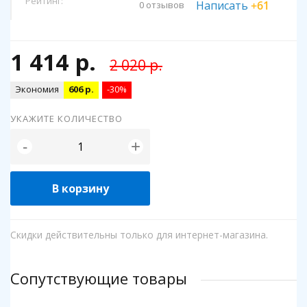
Рейтинг:
Написать
+61
0 отзывов
1 414 р.
2 020 р.
Экономия
606 р.
-30%
УКАЖИТЕ КОЛИЧЕСТВО
+
-
В корзину
Скидки действительны только для интернет-магазина.
Сопутствующие товары