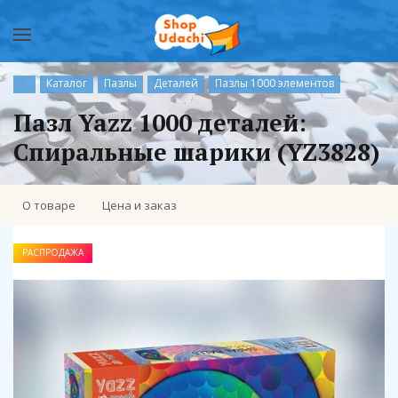
Каталог
Пазлы
Деталей
Пазлы 1000 элементов
Пазл Yazz 1000 деталей:
Спиральные шарики (YZ3828)
О товаре
Цена и заказ
РАСПРОДАЖА