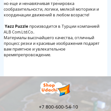
но еще и ненавязчивая тренировка
сообразительности, логики, мелкой моторики и
координации движений в любом возрасте!
Yazz Puzzle
производится в Турции компанией
ALB Com.Ltd.Co..
Материалы высочайшего качества, отличный
процесс резки и красивые изображения подарят
вам приятное и увлекательное
времяпрепровождение.
+7 800-600-54-10