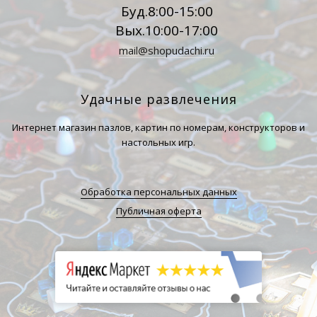
Буд.8:00-15:00
Вых.10:00-17:00
mail@shopudachi.ru
Удачные развлечения
Интернет магазин пазлов, картин по номерам, конструкторов и
настольных игр.
Обработка персональных данных
Публичная оферта