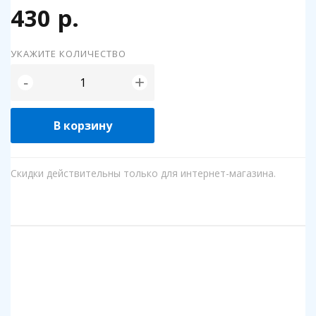
430 р.
УКАЖИТЕ КОЛИЧЕСТВО
+
-
В корзину
Скидки действительны только для интернет-магазина.