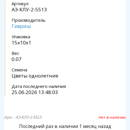
Артикул
АЭ-КЛУ-2-5513
Производитель
Гавриш
Упаковка
15x10x1
Вес
0.07
Семена
Цветы однолетние
Дата последнего наличия
25.06.2026 13:48:03
Нет в наличии
Арт.: АЭ-КЛУ-2-5513
Последний раз в наличии 1 месяц назад