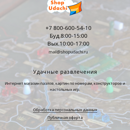
+7 800-600-54-10
Буд.8:00-15:00
Вых.10:00-17:00
mail@shopudachi.ru
Удачные развлечения
Интернет магазин пазлов, картин по номерам, конструкторов и
настольных игр.
Обработка персональных данных
Публичная оферта