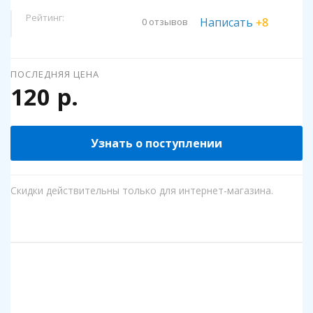
Рейтинг:
Написать
+8
0 отзывов
ПОСЛЕДНЯЯ ЦЕНА
120 р.
Узнать о поступлении
Скидки действительны только для интернет-магазина.